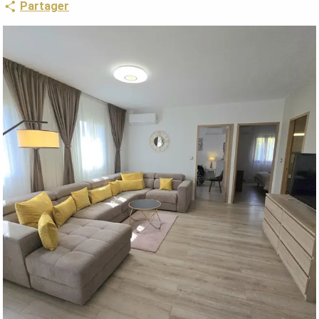
Partager