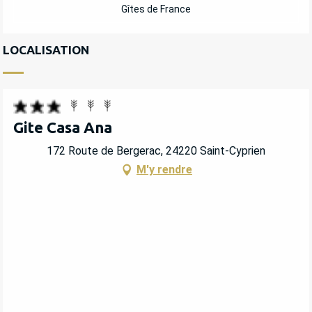
Gîtes de France
LOCALISATION
Gite Casa Ana
172 Route de Bergerac, 24220 Saint-Cyprien
M'y rendre