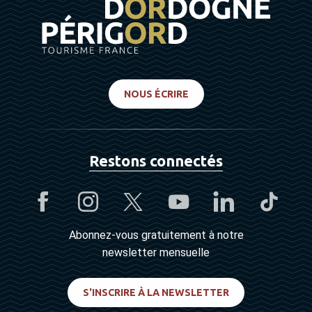
NOUS ÉCRIRE
Restons connectés
Abonnez-vous gratuitement à notre
newsletter mensuelle
S'INSCRIRE À LA NEWSLETTER