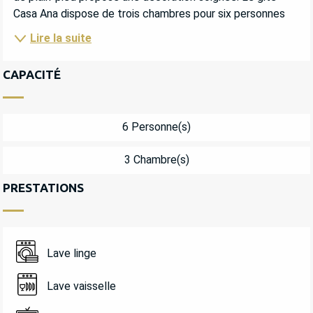
Casa Ana dispose de trois chambres pour six personnes
Lire la suite
CAPACITÉ
6 Personne(s)
3 Chambre(s)
PRESTATIONS
Lave linge
Lave vaisselle