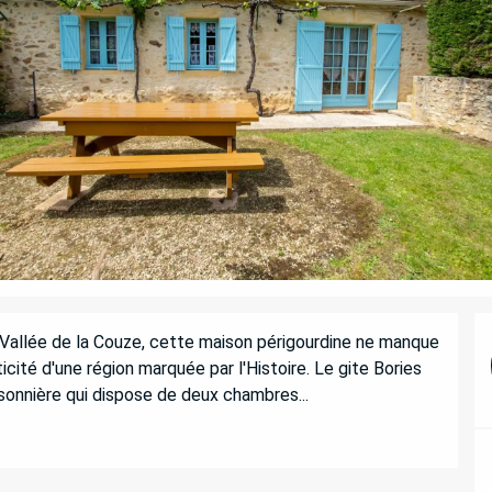
Vallée de la Couze, cette maison périgourdine ne manque 
ité d'une région marquée par l'Histoire. Le gite Bories 
sonnière qui dispose de deux chambres...