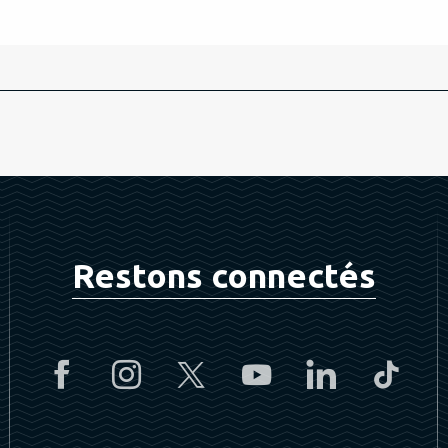
Restons connectés