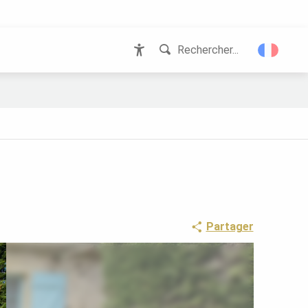
Rechercher...
Accessibilité
Partager