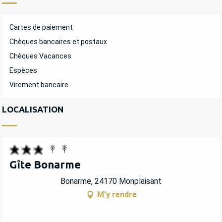
Cartes de paiement
Chèques bancaires et postaux
Chèques Vacances
Espèces
Virement bancaire
LOCALISATION
Gîte Bonarme
Bonarme, 24170 Monplaisant
M'y rendre