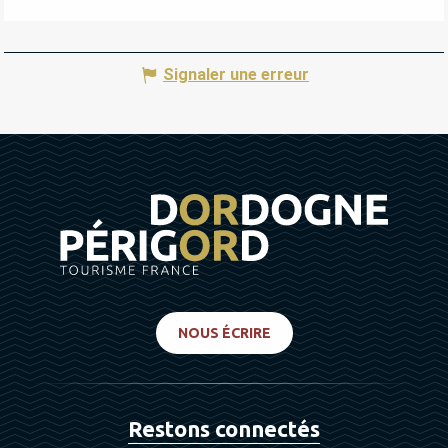
Signaler une erreur
NOUS ÉCRIRE
Restons connectés