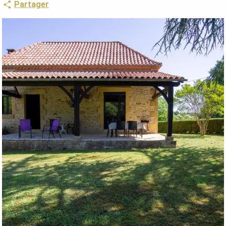
Partager