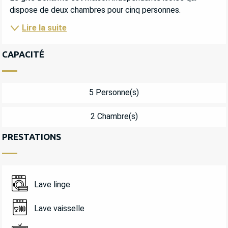
dispose de deux chambres pour cinq personnes.
Lire la suite
CAPACITÉ
5 Personne(s)
2 Chambre(s)
PRESTATIONS
Lave linge
Lave vaisselle