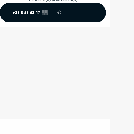
+33 5 53 63 47
▒▒