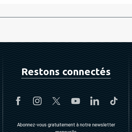
Restons connectés
Abonnez-vous gratuitement à notre newsletter