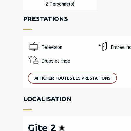
2 Personne(s)
PRESTATIONS
Télévision
Entrée i
Draps et linge
AFFICHER TOUTES LES PRESTATIONS
LOCALISATION
Gite 2