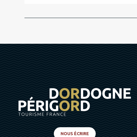
NOUS ÉCRIRE