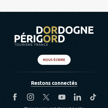
NOUS ÉCRIRE
Restons connectés