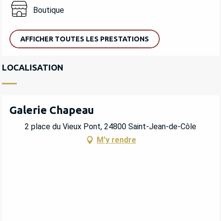
Boutique
AFFICHER TOUTES LES PRESTATIONS
LOCALISATION
Galerie Chapeau
2 place du Vieux Pont, 24800 Saint-Jean-de-Côle
M'y rendre