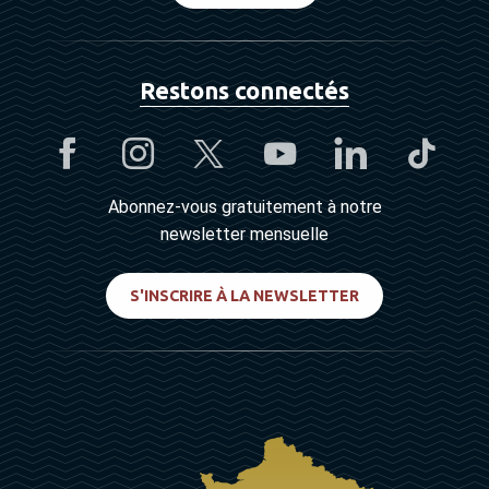
Restons connectés
Abonnez-vous gratuitement à notre
newsletter mensuelle
S'INSCRIRE À LA NEWSLETTER