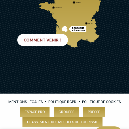
PARIS
RENNES
LYON
DORDOGNE
PÉRIGORD
BIARRITZ
COMMENT VENIR ?
•
•
MENTIONS LÉGALES
POLITIQUE RGPD
POLITIQUE DE COOKIES
ESPACE PRO
GROUPES
PRESSE
CLASSEMENT DES MEUBLÉS DE TOURISME