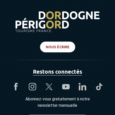
NOUS ÉCRIRE
Restons connectés
Abonnez-vous gratuitement à notre
newsletter mensuelle