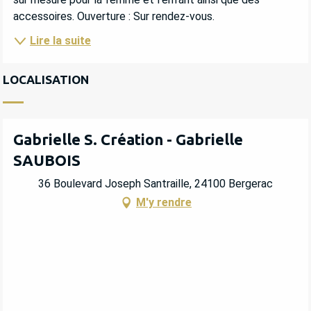
accessoires. Ouverture : Sur rendez-vous.
Lire la suite
LOCALISATION
Gabrielle S. Création - Gabrielle
SAUBOIS
36 Boulevard Joseph Santraille, 24100 Bergerac
M'y rendre