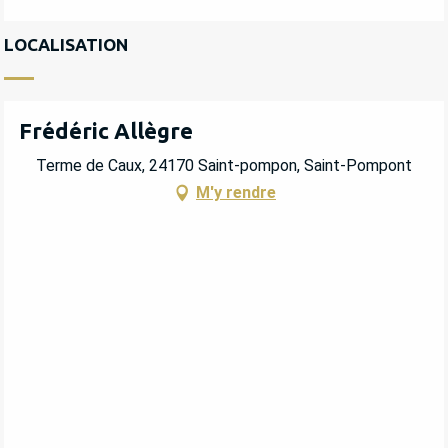
LOCALISATION
Frédéric Allègre
Terme de Caux, 24170 Saint-pompon, Saint-Pompont
M'y rendre