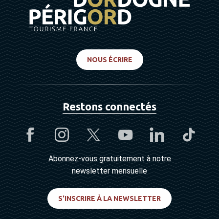
NOUS ÉCRIRE
Restons connectés
Abonnez-vous gratuitement à notre
newsletter mensuelle
S'INSCRIRE À LA NEWSLETTER