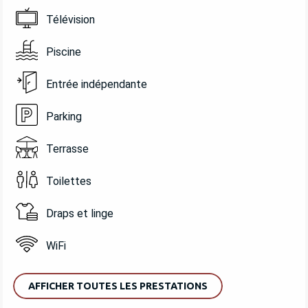
Télévision
Piscine
Entrée indépendante
Parking
Terrasse
Toilettes
Draps et linge
WiFi
AFFICHER TOUTES LES PRESTATIONS