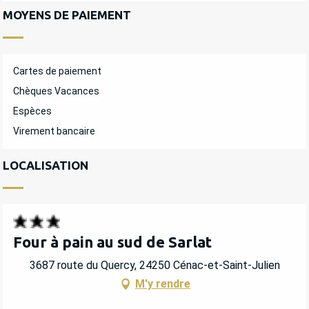
MOYENS DE PAIEMENT
Cartes de paiement
Chèques Vacances
Espèces
Virement bancaire
LOCALISATION
Four à pain au sud de Sarlat
3687 route du Quercy, 24250 Cénac-et-Saint-Julien
M'y rendre