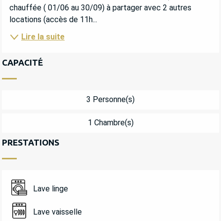
chauffée ( 01/06 au 30/09) à partager avec 2 autres 
locations (accès de 11h...
Lire la suite
CAPACITÉ
3 Personne(s)
1 Chambre(s)
PRESTATIONS
Lave linge
Lave vaisselle