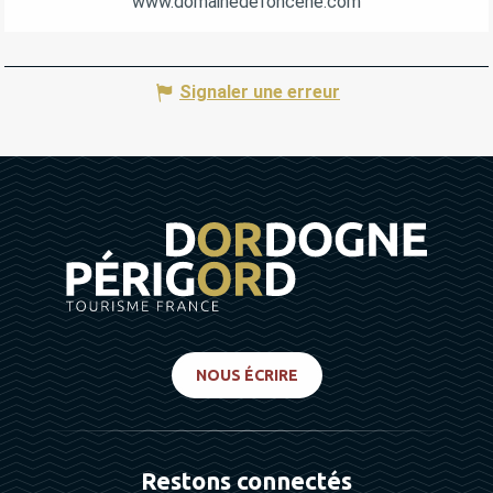
www.domainedefoncene.com
Signaler une erreur
NOUS ÉCRIRE
Restons connectés