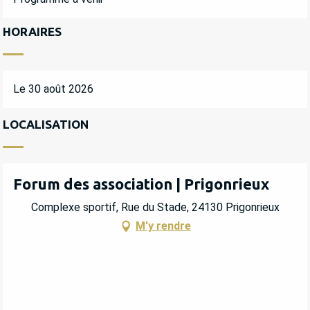
HORAIRES
Le 30 août 2026
LOCALISATION
Forum des association | Prigonrieux
Complexe sportif, Rue du Stade, 24130 Prigonrieux
M'y rendre