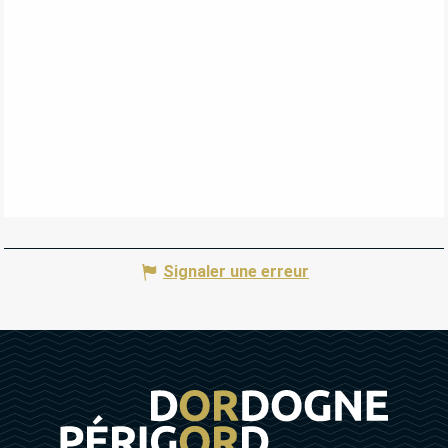
Signaler une erreur