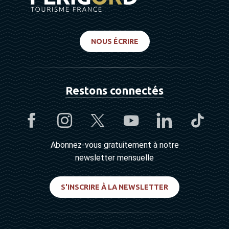
NOUS ÉCRIRE
Restons connectés
Abonnez-vous gratuitement à notre
newsletter mensuelle
S'INSCRIRE À LA NEWSLETTER