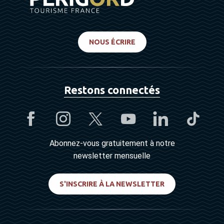
NOUS ÉCRIRE
Restons connectés
Abonnez-vous gratuitement à notre
newsletter mensuelle
S'INSCRIRE À LA NEWSLETTER