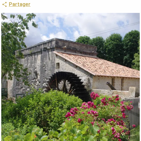
Partager