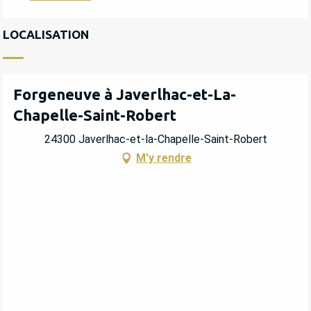
LOCALISATION
Forgeneuve à Javerlhac-et-La-
Chapelle-Saint-Robert
24300 Javerlhac-et-la-Chapelle-Saint-Robert
M'y rendre