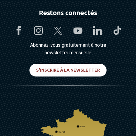
Restons connectés
Abonnez-vous gratuitement à notre
newsletter mensuelle
S'INSCRIRE À LA NEWSLETTER
PARIS
RENNES