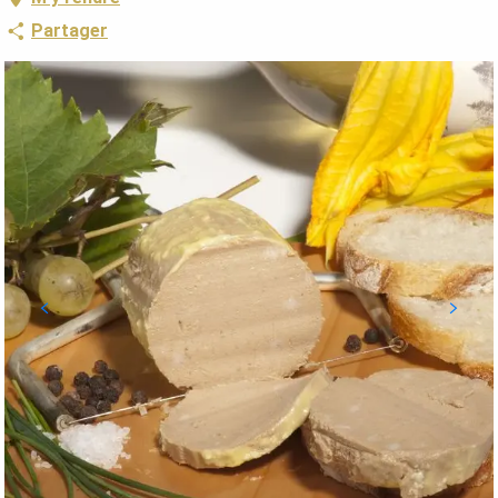
Partager