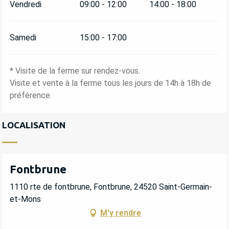
Vendredi
09:00 - 12:00
14:00 - 18:00
Samedi
15:00 - 17:00
* Visite de la ferme sur rendez-vous.
Visite et vente à la ferme tous les jours de 14h à 18h de
préférence.
LOCALISATION
Fontbrune
1110 rte de fontbrune, Fontbrune, 24520 Saint-Germain-
et-Mons
M'y rendre