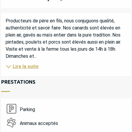
DESCRIPTION
Producteurs de père en fils, nous conjuguons qualité, 
authenticité et savoir faire. Nos canards sont élevés en 
plein air, gavés au maïs entier dans la pure tradition. Nos 
pintades, poulets et porcs sont élevés aussi en plein air. 
Visite et vente à la ferme tous les jours de 14h à 18h. 
Dimanches et...
Lire la suite
PRESTATIONS
Parking
Animaux acceptés