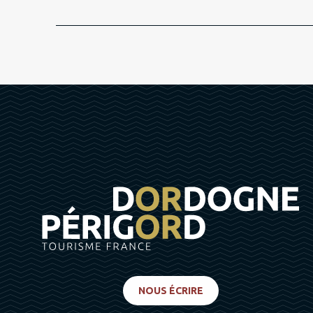
NOUS ÉCRIRE