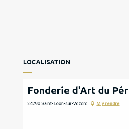
LOCALISATION
Fonderie d'Art du Pér
24290 Saint-Léon-sur-Vézère
M'y rendre