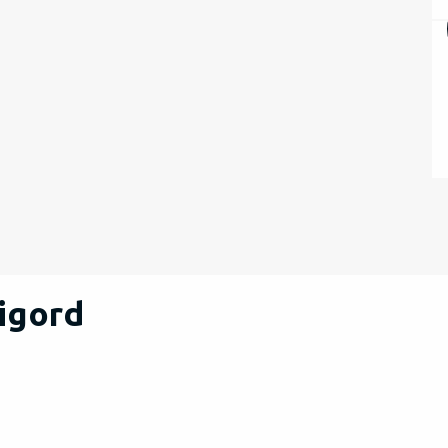
igord