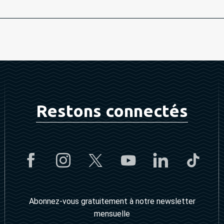
Restons connectés
Abonnez-vous gratuitement à notre newsletter
mensuelle