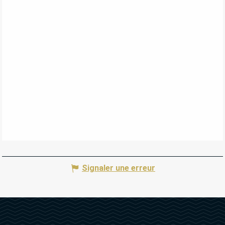
Signaler une erreur