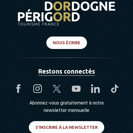
NOUS ÉCRIRE
Restons connectés
Abonnez-vous gratuitement à notre
newsletter mensuelle
S'INSCRIRE À LA NEWSLETTER