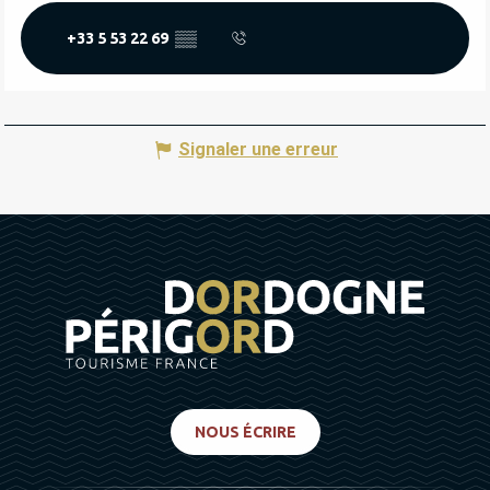
+33 5 53 22 69
▒▒
Signaler une erreur
NOUS ÉCRIRE