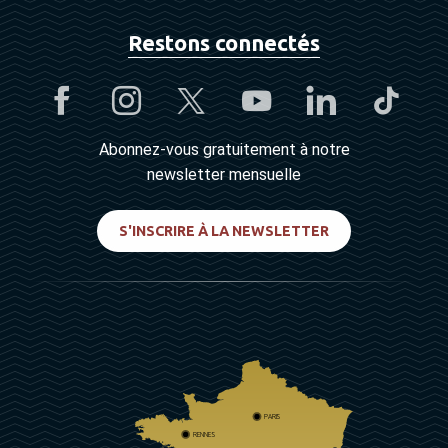
Restons connectés
Abonnez-vous gratuitement à notre
newsletter mensuelle
S'INSCRIRE À LA NEWSLETTER
PARIS
RENNES