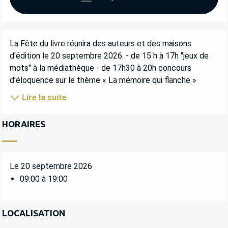
DESCRIPTION
La Fête du livre réunira des auteurs et des maisons 
d'édition le 20 septembre 2026. - de 15 h à 17h "jeux de 
mots" à la médiathèque - de 17h30 à 20h concours 
d’éloquence sur le thème « La mémoire qui flanche »
Lire la suite
HORAIRES
Le 20 septembre 2026
09:00 à 19:00
LOCALISATION