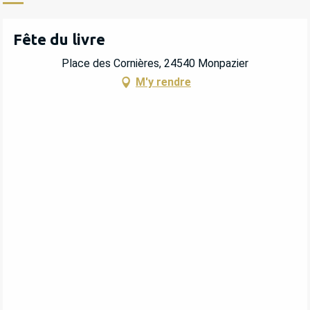
Fête du livre
Place des Cornières, 24540 Monpazier
M'y rendre