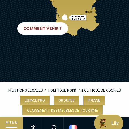
LYON
DORDOGNE
PÉRIGORD
BIARRITZ
COMMENT VENIR ?
•
•
MENTIONS LÉGALES
POLITIQUE RGPD
POLITIQUE DE COOKIES
ESPACE PRO
GROUPES
PRESSE
CLASSEMENT DES MEUBLÉS DE TOURISME
Lily
MENU