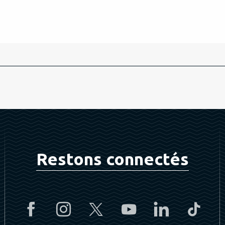
Restons connectés