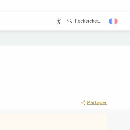
Rechercher...
Accessibilité
Partager