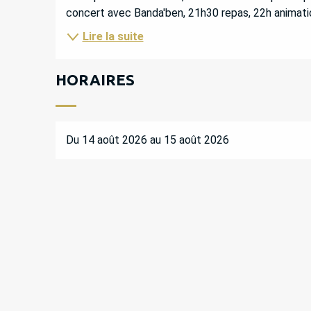
concert avec Banda'ben, 21h30 repas, 22h animati
Lire la suite
HORAIRES
Du 14 août 2026 au 15 août 2026