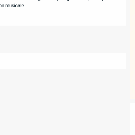
on musicale