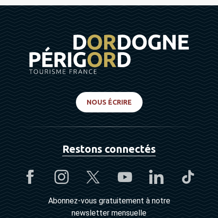
NOUS ÉCRIRE
Restons connectés
Abonnez-vous gratuitement à notre
newsletter mensuelle