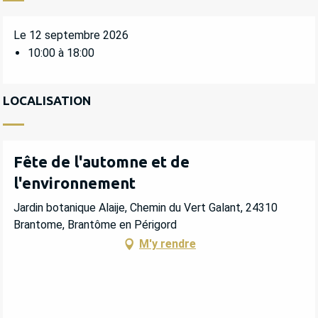
Le 12 septembre 2026
10:00 à 18:00
LOCALISATION
Fête de l'automne et de
l'environnement
Jardin botanique Alaije, Chemin du Vert Galant, 24310
Brantome, Brantôme en Périgord
M'y rendre