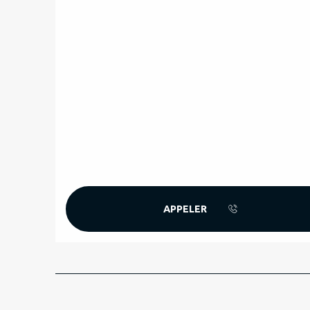
APPELER