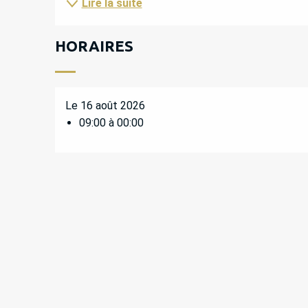
Lire la suite
HORAIRES
Le 16 août 2026
09:00 à 00:00