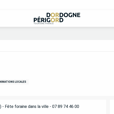
NIMATIONS LOCALES
- Fête foraine dans la ville - 07 89 74 46 00