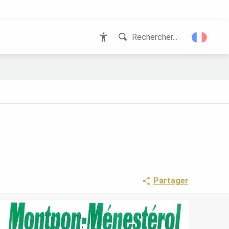
Rechercher...
Accessibilité
Partager