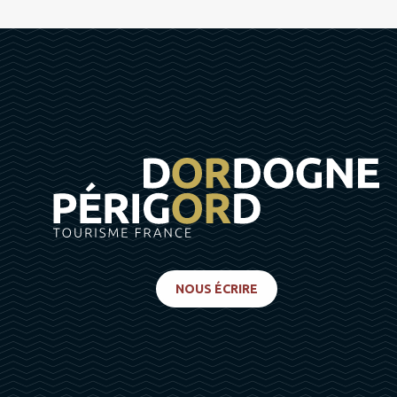
NOUS ÉCRIRE