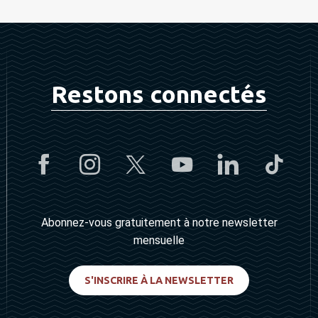
Restons connectés
Abonnez-vous gratuitement à notre newsletter
mensuelle
S'INSCRIRE À LA NEWSLETTER