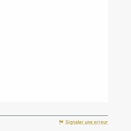
Signaler une erreur