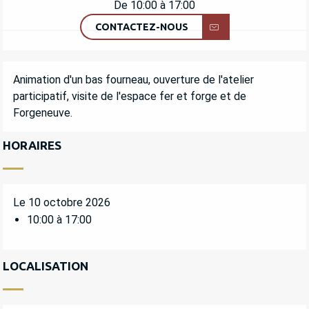
De 10:00 à 17:00
CONTACTEZ-NOUS
DESCRIPTION
Animation d'un bas fourneau, ouverture de l'atelier 
participatif, visite de l'espace fer et forge et de 
Forgeneuve.
HORAIRES
Le 10 octobre 2026
10:00 à 17:00
LOCALISATION