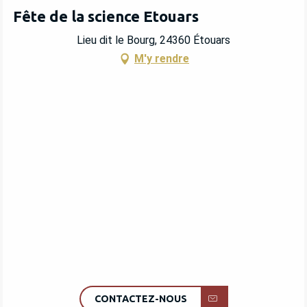
Fête de la science Etouars
Lieu dit le Bourg, 24360 Étouars
M'y rendre
CONTACTEZ-NOUS