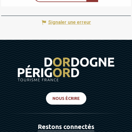
Signaler une erreur
NOUS ÉCRIRE
Restons connectés