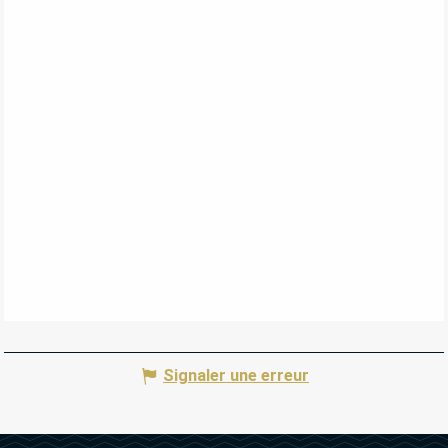
Signaler une erreur