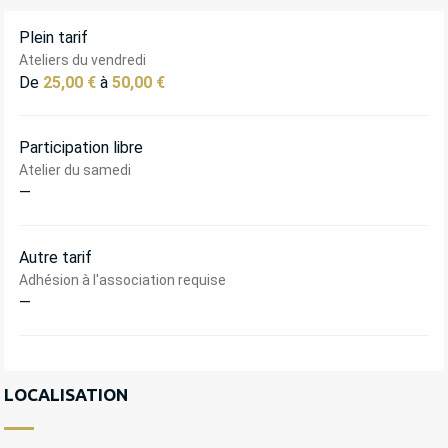
Plein tarif
Ateliers du vendredi
De
25,00 €
à
50,00 €
Participation libre
Atelier du samedi
—
Autre tarif
Adhésion à l'association requise
—
LOCALISATION