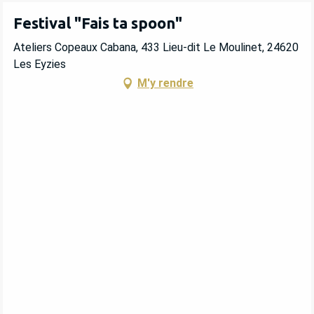
Festival "Fais ta spoon"
Ateliers Copeaux Cabana, 433 Lieu-dit Le Moulinet, 24620
Les Eyzies
M'y rendre