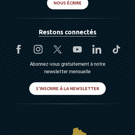
NOUS ÉCRIRE
Restons connectés
Abonnez-vous gratuitement à notre
newsletter mensuelle
S'INSCRIRE À LA NEWSLETTER