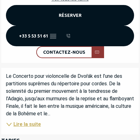
RÉSERVER
+33 5 53 51 61
▒▒
CONTACTEZ-NOUS
DESCRIPTION
Le Concerto pour violoncelle de Dvořák est l’une des 
partitions suprêmes du répertoire pour cordes. De la 
solennité du premier mouvement à la tendresse de 
l’Adagio, jusqu’aux murmures de la reprise et au flamboyant 
Finale, il fait le lien entre la musique américaine, la culture 
de la Bohême et le...
Lire la suite