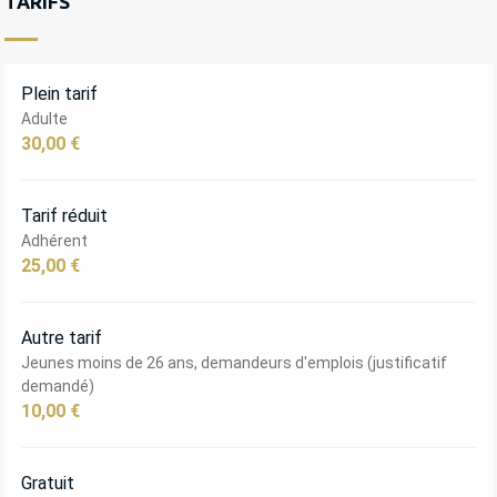
TARIFS
Plein tarif
Adulte
30,00 €
Tarif réduit
Adhérent
25,00 €
Autre tarif
Jeunes moins de 26 ans, demandeurs d'emplois (justificatif
demandé)
10,00 €
Gratuit