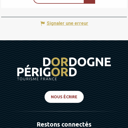
Signaler une erreur
NOUS ÉCRIRE
Restons connectés