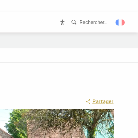
Rechercher...
Accessibilité
Partager