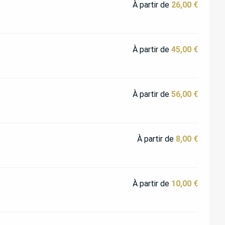
À partir de
26,00 €
À partir de
45,00 €
À partir de
56,00 €
À partir de
8,00 €
À partir de
10,00 €