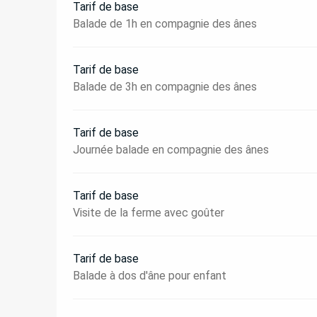
Tarif de base
Balade de 1h en compagnie des ânes
Tarif de base
Balade de 3h en compagnie des ânes
Tarif de base
Journée balade en compagnie des ânes
Tarif de base
Visite de la ferme avec goûter
Tarif de base
Balade à dos d'âne pour enfant