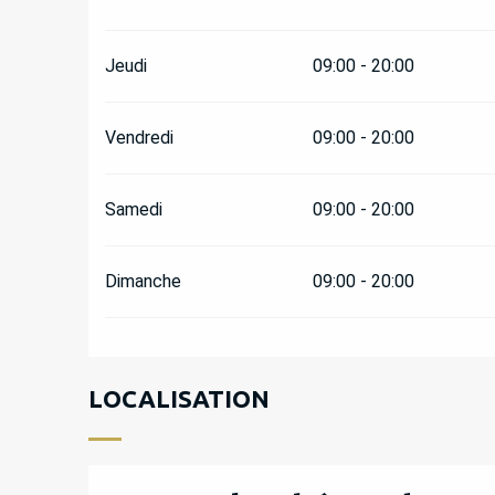
Jeudi
09:00 - 20:00
Vendredi
09:00 - 20:00
Samedi
09:00 - 20:00
Dimanche
09:00 - 20:00
LOCALISATION