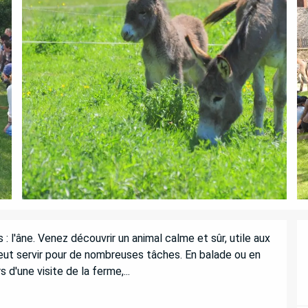
: l'âne. Venez découvrir un animal calme et sûr, utile aux 
 peut servir pour de nombreuses tâches. En balade ou en 
d'une visite de la ferme,...