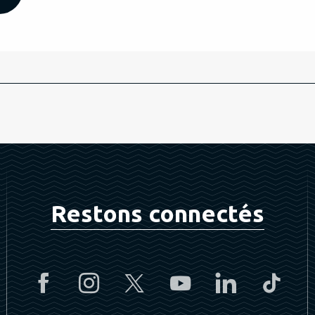
Restons connectés