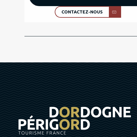
CONTACTEZ-NOUS