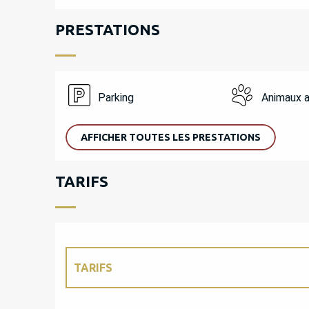
PRESTATIONS
Parking
Animaux 
AFFICHER TOUTES LES PRESTATIONS
TARIFS
TARIFS
TARIFS 2027