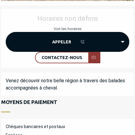
OUVERTURE ET COORDONNÉES
Horaires non définis
Voir les horaires
APPELER
CONTACTEZ-NOUS
DESCRIPTION
Venez découvrir notre belle région à travers des balades 
accompagnées à cheval.
MOYENS DE PAIEMENT
Chèques bancaires et postaux