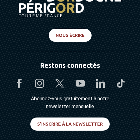
NOUS ÉCRIRE
Restons connectés
Abonnez-vous gratuitement à notre
newsletter mensuelle
S'INSCRIRE À LA NEWSLETTER