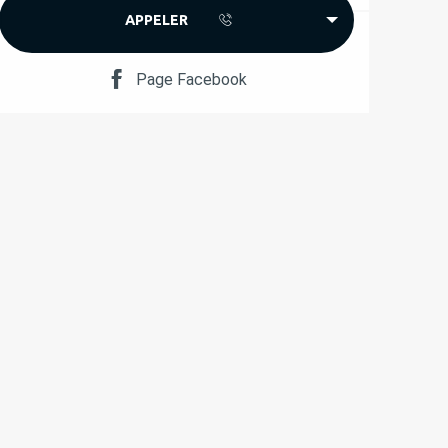
APPELER
Page Facebook