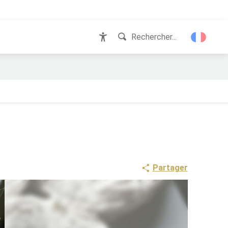
Rechercher...
Accessibilité
Partager