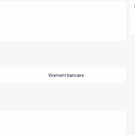
Virement bancaire