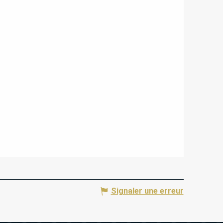
Signaler une erreur