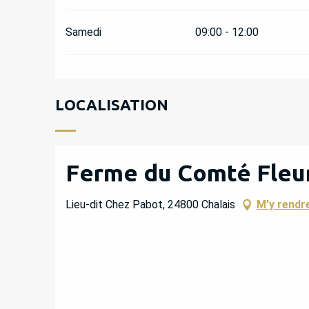
Samedi
09:00 - 12:00
LOCALISATION
Ferme du Comté Fleu
Lieu-dit Chez Pabot, 24800 Chalais
M'y rendr