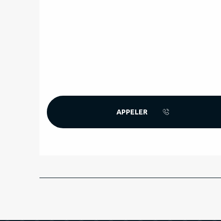
APPELER