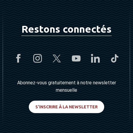
Restons connectés
Abonnez-vous gratuitement à notre newsletter
mensuelle
S'INSCRIRE À LA NEWSLETTER