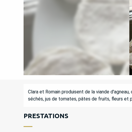
DESCRIPTION
Clara et Romain produisent de la viande d'agneau, de
séchés, jus de tomates, pâtes de fruits, fleurs et 
PRESTATIONS