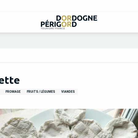
ette
FROMAGE
FRUITS / LÉGUMES
VIANDES