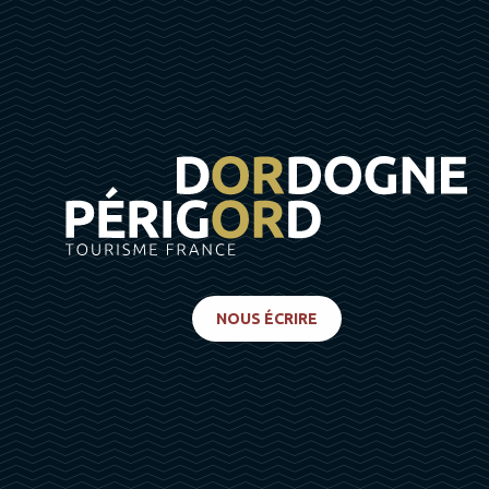
NOUS ÉCRIRE