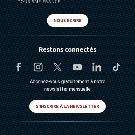
NOUS ÉCRIRE
Restons connectés
Abonnez-vous gratuitement à notre
newsletter mensuelle
S'INSCRIRE À LA NEWSLETTER