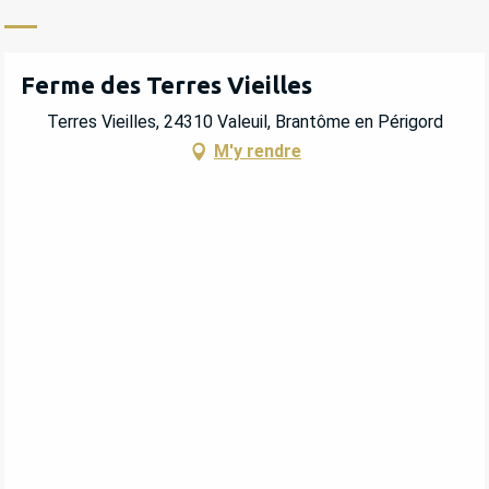
Ferme des Terres Vieilles
Terres Vieilles, 24310 Valeuil, Brantôme en Périgord
M'y rendre