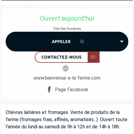
OUVERTURE ET COORDONNÉES
Ouvert aujourd'hui
Voir les horaires
APPELER
CONTACTEZ-NOUS
www.bienvenue-a-la-ferme.com
Page Facebook
DESCRIPTION
Chèvres laitières et fromages. Vente de produits de la 
ferme (fromages frais, affinés, aromatisés...). Ouvert toute 
l'année du lundi au samedi de 9h à 12h et de 14h à 18h.