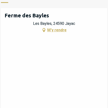
Ferme des Bayles
Les Bayles, 24590 Jayac
M'y rendre