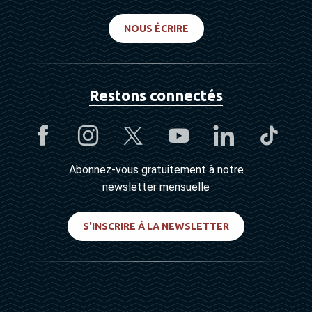
NOUS ÉCRIRE
Restons connectés
Abonnez-vous gratuitement à notre
newsletter mensuelle
S'INSCRIRE À LA NEWSLETTER