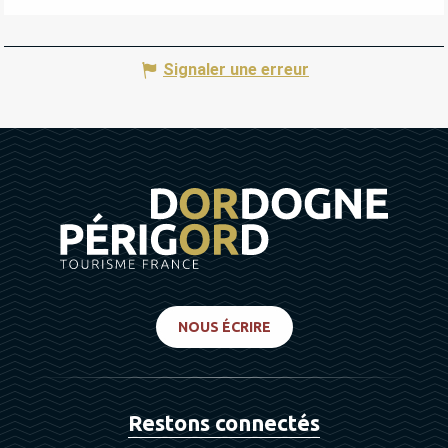
Signaler une erreur
NOUS ÉCRIRE
Restons connectés