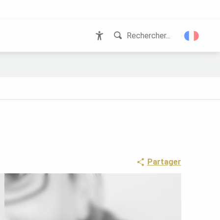
Rechercher...
Accessibilité
Partager