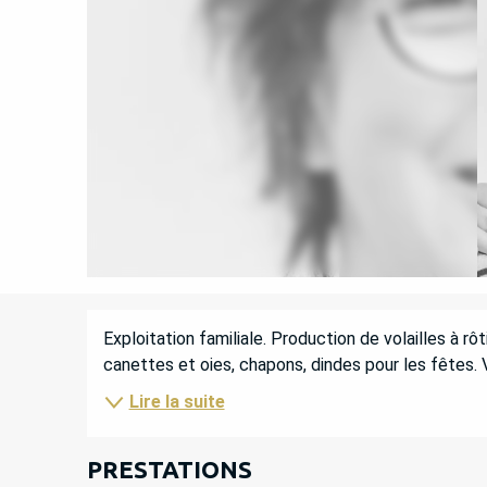
DESCRIPTION
Exploitation familiale. Production de volailles à rôt
canettes et oies, chapons, dindes pour les fêtes. 
Lire la suite
PRESTATIONS