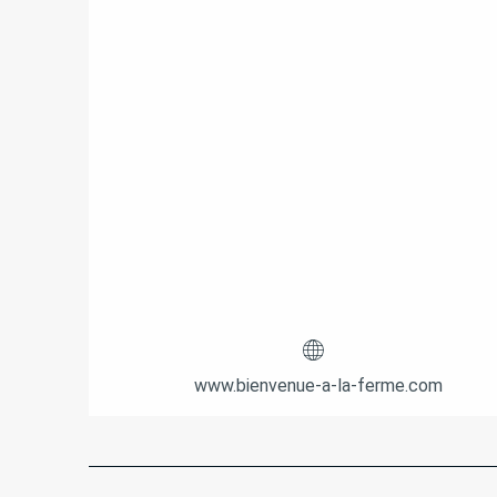
www.bienvenue-a-la-ferme.com