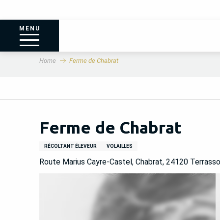
MENU
Home
Ferme de Chabrat
Ferme de Chabrat
RÉCOLTANT ÉLEVEUR
VOLAILLES
Route Marius Cayre-Castel, Chabrat, 24120 Terrasso