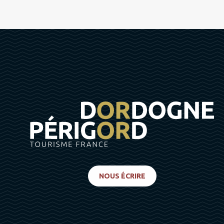
NOUS ÉCRIRE