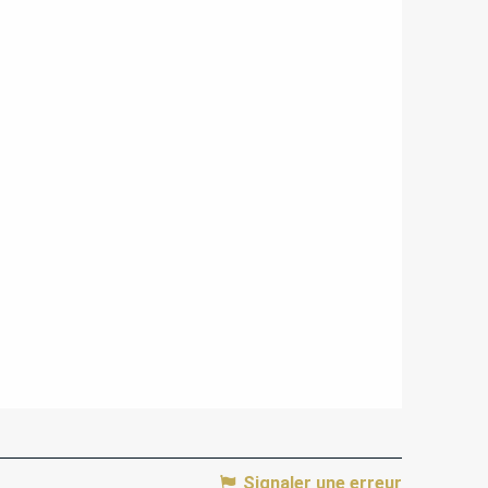
Signaler une erreur