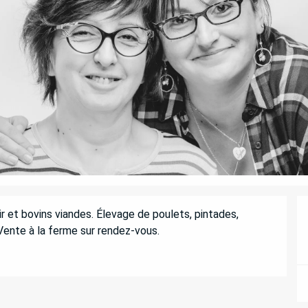
ir et bovins viandes. Élevage de poulets, pintades, 
Vente à la ferme sur rendez-vous.