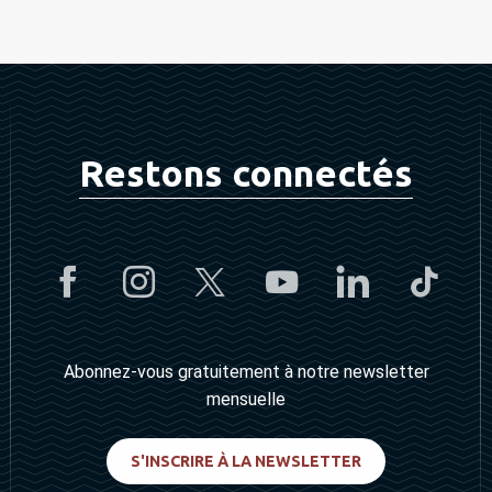
Restons connectés
Abonnez-vous gratuitement à notre newsletter
mensuelle
S'INSCRIRE À LA NEWSLETTER