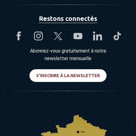
Restons connectés
Abonnez-vous gratuitement à notre
newsletter mensuelle
S'INSCRIRE À LA NEWSLETTER
PARIS