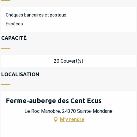
Chèques bancaires et postaux
Espèces
CAPACITÉ
20 Couvert(s)
LOCALISATION
Ferme-auberge des Cent Ecus
Le Roc Manobre, 24370 Sainte-Mondane
M'y rendre