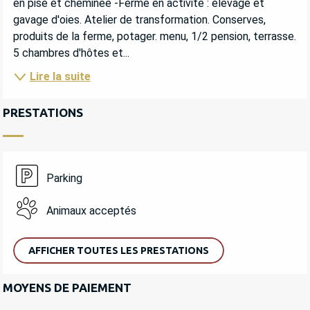
en pisé et cheminée -Ferme en activité : élevage et 
gavage d'oies. Atelier de transformation. Conserves, 
produits de la ferme, potager. menu, 1/2 pension, terrasse. 
5 chambres d'hôtes et...
Lire la suite
PRESTATIONS
Parking
Animaux acceptés
AFFICHER TOUTES LES PRESTATIONS
MOYENS DE PAIEMENT