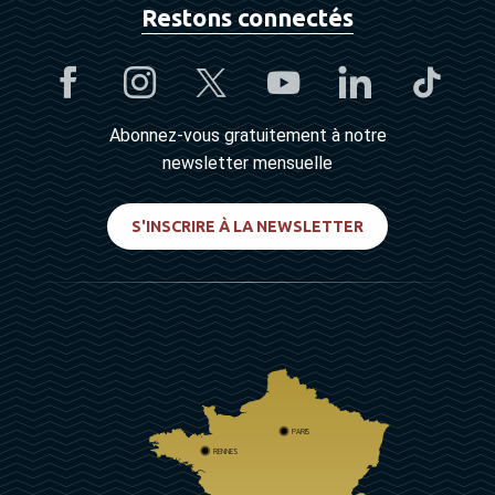
Restons connectés
Abonnez-vous gratuitement à notre
newsletter mensuelle
S'INSCRIRE À LA NEWSLETTER
PARIS
RENNES