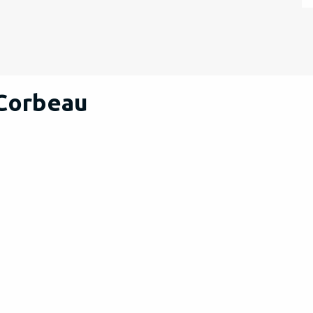
 Corbeau