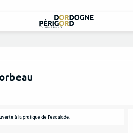
Corbeau
verte à la pratique de l'escalade.