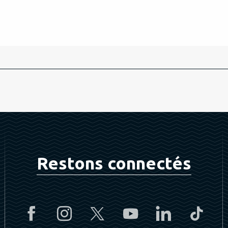
Restons connectés