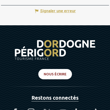
Signaler une erreur
NOUS ÉCRIRE
Restons connectés