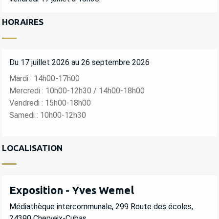
HORAIRES
Du 17 juillet 2026 au 26 septembre 2026
Mardi : 14h00-17h00
Mercredi : 10h00-12h30 / 14h00-18h00
Vendredi : 15h00-18h00
Samedi : 10h00-12h30
LOCALISATION
Exposition - Yves Wemel
Médiathèque intercommunale, 299 Route des écoles,
24390 Cherveix-Cubas