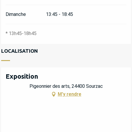
Dimanche
13:45 - 18:45
* 13h45-18h45
LOCALISATION
Exposition
Pigeonnier des arts, 24400 Sourzac
M'y rendre