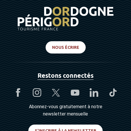
NOUS ÉCRIRE
Restons connectés
Abonnez-vous gratuitement à notre
newsletter mensuelle
S'INSCRIRE À LA NEWSLETTER