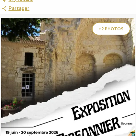
Partager
+2 PHOTOS