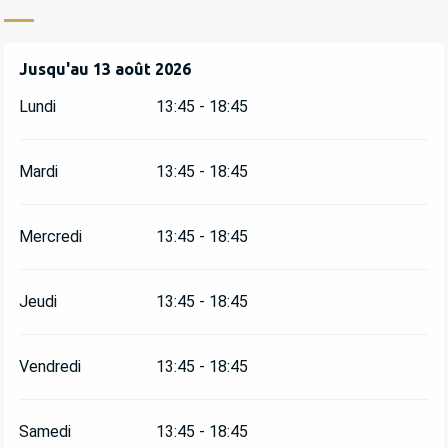
Du
Jusqu'au
17 juillet 2026
13 août 2026
au
13 août 2026
Lundi
13:45 - 18:45
Mardi
13:45 - 18:45
Mercredi
13:45 - 18:45
Jeudi
13:45 - 18:45
Vendredi
13:45 - 18:45
Samedi
13:45 - 18:45