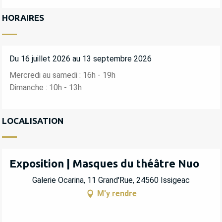
HORAIRES
Du 16 juillet 2026 au 13 septembre 2026
Mercredi au samedi : 16h - 19h
Dimanche : 10h - 13h
LOCALISATION
Exposition | Masques du théâtre Nuo
Galerie Ocarina, 11 Grand'Rue, 24560 Issigeac
M'y rendre