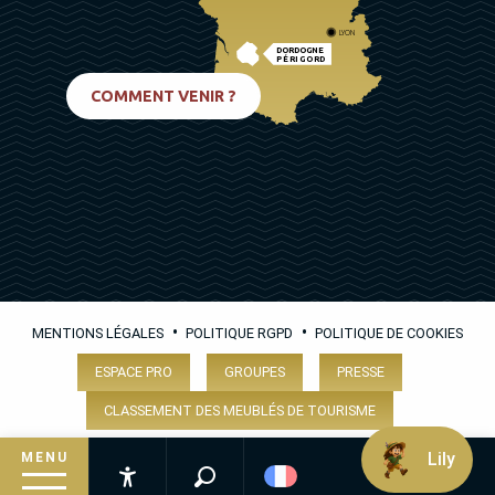
LYON
DORDOGNE
PÉRIGORD
BIARRITZ
COMMENT VENIR ?
•
•
MENTIONS LÉGALES
POLITIQUE RGPD
POLITIQUE DE COOKIES
ESPACE PRO
GROUPES
PRESSE
CLASSEMENT DES MEUBLÉS DE TOURISME
Lily
MENU
Recherche