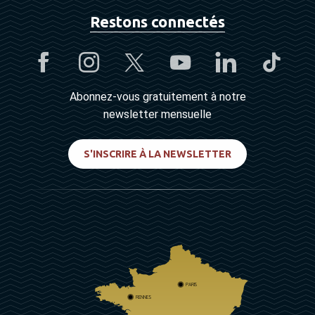
Restons connectés
Abonnez-vous gratuitement à notre
newsletter mensuelle
S'INSCRIRE À LA NEWSLETTER
PARIS
RENNES