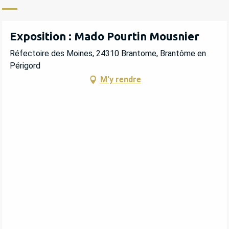
Exposition : Mado Pourtin Mousnier
Réfectoire des Moines, 24310 Brantome, Brantôme en
Périgord
M'y rendre