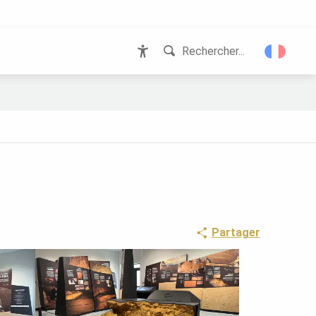
Rechercher...
Accessibilité
Partager