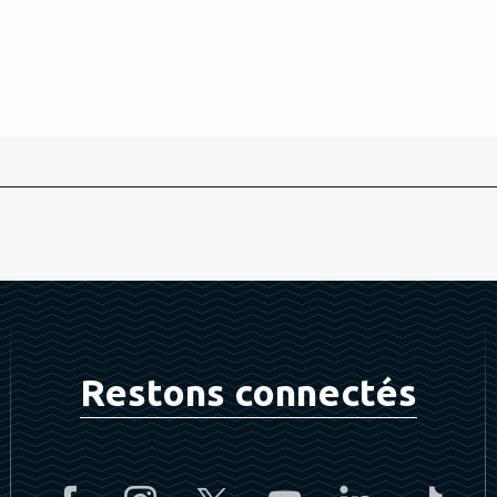
Restons connectés