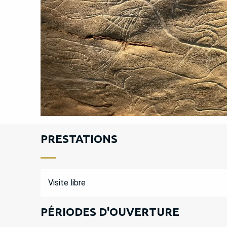
PRESTATIONS
Visite libre
PÉRIODES D'OUVERTURE