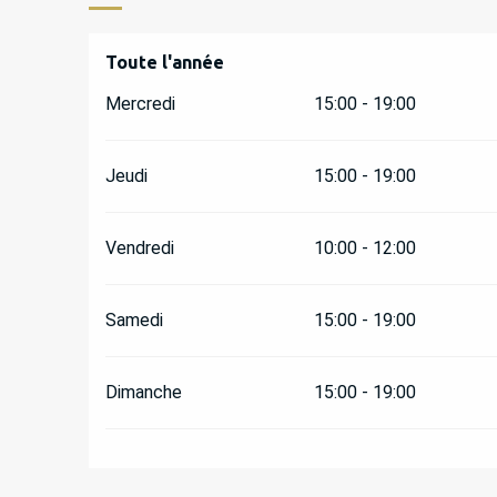
Toute l'année
Toute l'année
Mercredi
15:00 - 19:00
Jeudi
15:00 - 19:00
Vendredi
10:00 - 12:00
Samedi
15:00 - 19:00
Dimanche
15:00 - 19:00