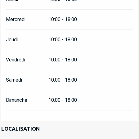
Mercredi
10:00 - 18:00
Jeudi
10:00 - 18:00
Vendredi
10:00 - 18:00
Samedi
10:00 - 18:00
Dimanche
10:00 - 18:00
LOCALISATION