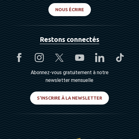
NOUS ÉCRIRE
Restons connectés
Abonnez-vous gratuitement à notre
newsletter mensuelle
S'INSCRIRE À LA NEWSLETTER