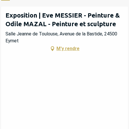
Exposition | Eve MESSIER - Peinture &
Odile MAZAL - Peinture et sculpture
Salle Jeanne de Toulouse, Avenue de la Bastide, 24500
Eymet
M'y rendre