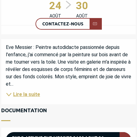
24
30
AOÛT
AOÛT
CONTACTEZ-NOUS
DESCRIPTION
Eve Messier : Peintre autodidacte passionnée depuis 
l'enfance, j'ai commencé par la peinture sur bois avant de 
me tourner vers la toile. Une visite en galerie m'a inspirée à 
révéler des esquisses de corps féminins et de danseurs 
sur des fonds colorés. Mon style, empreint de joie de vivre 
et...
Lire la suite
DOCUMENTATION