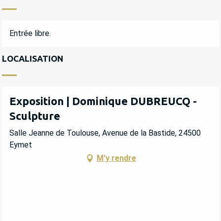
Entrée libre.
LOCALISATION
Exposition | Dominique DUBREUCQ -
Sculpture
Salle Jeanne de Toulouse, Avenue de la Bastide, 24500
Eymet
M'y rendre