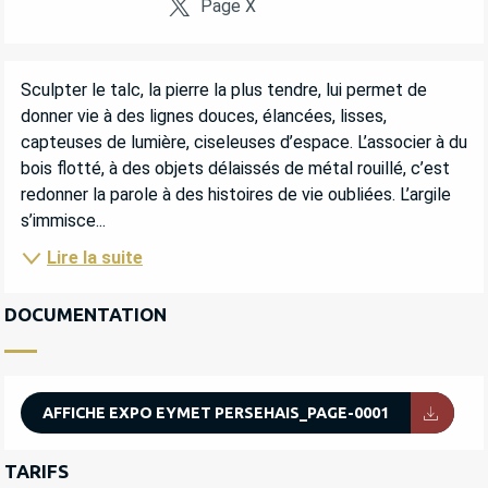
Page X
DESCRIPTION
Sculpter le talc, la pierre la plus tendre, lui permet de 
donner vie à des lignes douces, élancées, lisses, 
capteuses de lumière, ciseleuses d’espace. L’associer à du 
bois flotté, à des objets délaissés de métal rouillé, c’est 
redonner la parole à des histoires de vie oubliées. L’argile 
s’immisce...
Lire la suite
DOCUMENTATION
AFFICHE EXPO EYMET PERSEHAIS_PAGE-0001
TARIFS