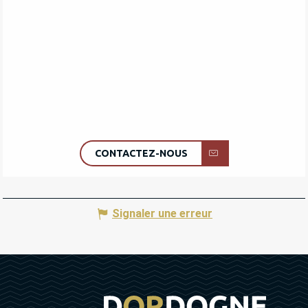
CONTACTEZ-NOUS
Signaler une erreur