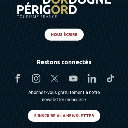
NOUS ÉCRIRE
Restons connectés
Abonnez-vous gratuitement à notre
newsletter mensuelle
S'INSCRIRE À LA NEWSLETTER