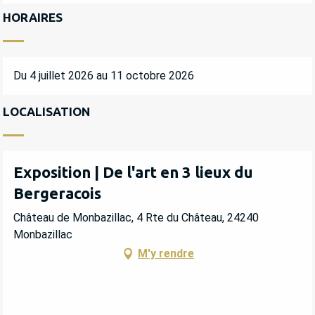
HORAIRES
Du 4 juillet 2026 au 11 octobre 2026
LOCALISATION
Exposition | De l'art en 3 lieux du
Bergeracois
Château de Monbazillac, 4 Rte du Château, 24240
Monbazillac
M'y rendre