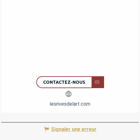
CONTACTEZ-NOUS
lesrivesdelart.com
Signaler une erreur