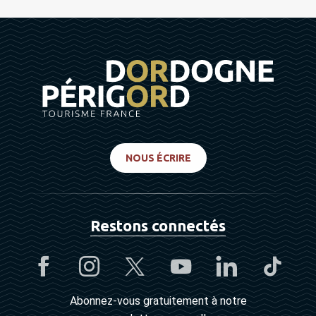
NOUS ÉCRIRE
Restons connectés
Abonnez-vous gratuitement à notre