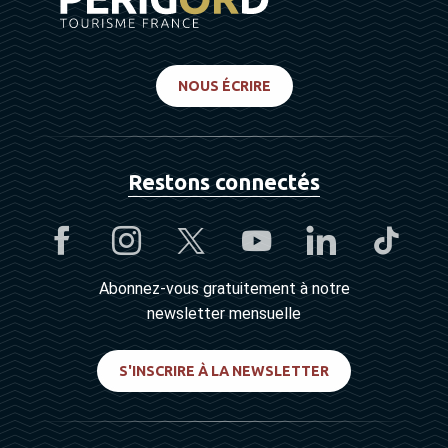
NOUS ÉCRIRE
Restons connectés
Abonnez-vous gratuitement à notre
newsletter mensuelle
S'INSCRIRE À LA NEWSLETTER