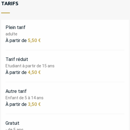
TARIFS
Plein tarif
adulte
À partir de
5,50 €
Tarif réduit
Etudiant à partir de 15 ans
À partir de
4,50 €
Autre tarif
Enfant de 5 à 14 ans
À partir de
3,50 €
Gratuit
- de 5 ans