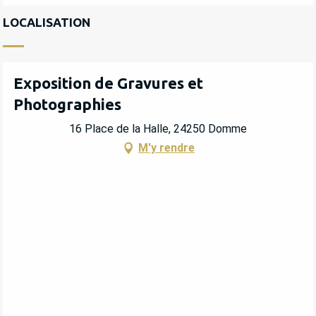
LOCALISATION
Exposition de Gravures et
Photographies
16 Place de la Halle, 24250 Domme
M'y rendre