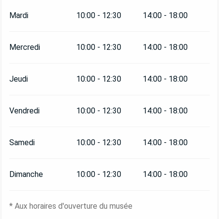
Mardi
10:00 - 12:30
14:00 - 18:00
Mercredi
10:00 - 12:30
14:00 - 18:00
Jeudi
10:00 - 12:30
14:00 - 18:00
Vendredi
10:00 - 12:30
14:00 - 18:00
Samedi
10:00 - 12:30
14:00 - 18:00
Dimanche
10:00 - 12:30
14:00 - 18:00
* Aux horaires d'ouverture du musée