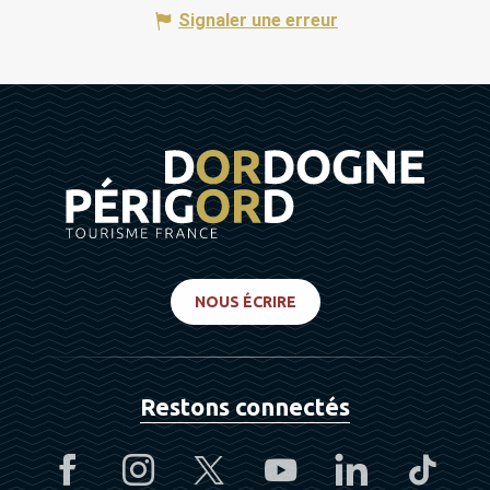
Signaler une erreur
NOUS ÉCRIRE
Restons connectés