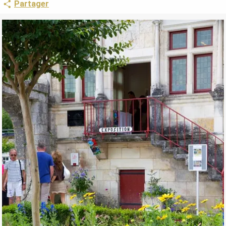
Partager