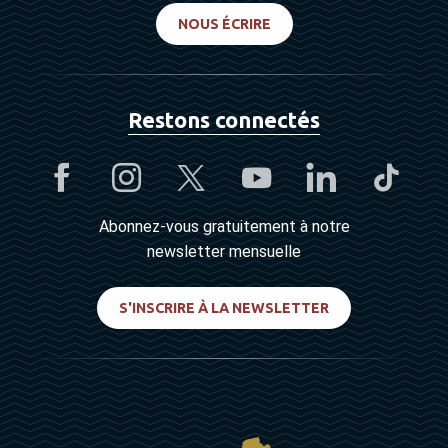
NOUS ÉCRIRE
Restons connectés
Abonnez-vous gratuitement à notre
newsletter mensuelle
S'INSCRIRE À LA NEWSLETTER