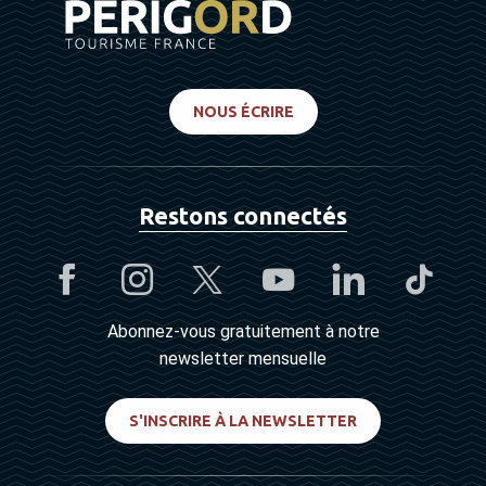
NOUS ÉCRIRE
Restons connectés
Abonnez-vous gratuitement à notre
newsletter mensuelle
S'INSCRIRE À LA NEWSLETTER