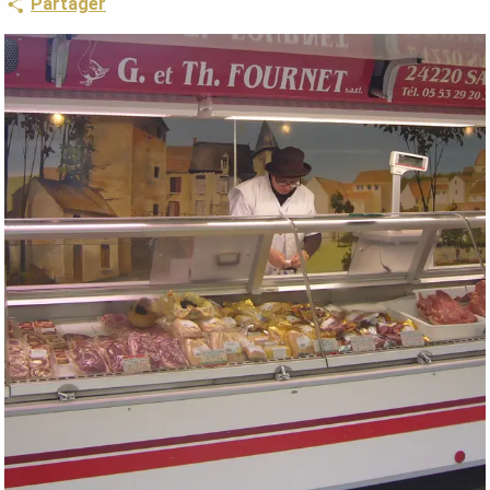
Partager