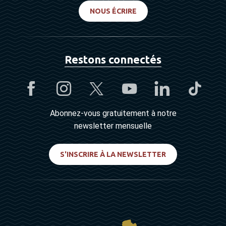
NOUS ÉCRIRE
Restons connectés
Abonnez-vous gratuitement à notre
newsletter mensuelle
S'INSCRIRE À LA NEWSLETTER