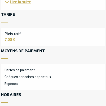
Lire la suite
TARIFS
Plein tarif
7,00 €
MOYENS DE PAIEMENT
Cartes de paiement
Chèques bancaires et postaux
Espèces
HORAIRES