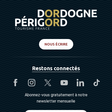
NOUS ÉCRIRE
Restons connectés
Abonnez-vous gratuitement à notre
newsletter mensuelle