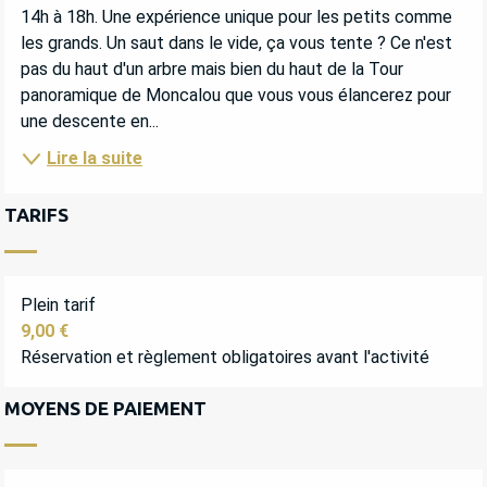
14h à 18h. Une expérience unique pour les petits comme 
les grands. Un saut dans le vide, ça vous tente ? Ce n'est 
pas du haut d'un arbre mais bien du haut de la Tour 
panoramique de Moncalou que vous vous élancerez pour 
une descente en...
Lire la suite
TARIFS
Plein tarif
9,00 €
Réservation et règlement obligatoires avant l'activité
MOYENS DE PAIEMENT