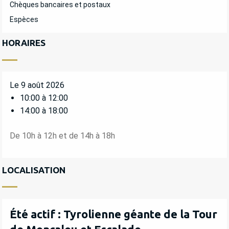
Chèques bancaires et postaux
Espèces
HORAIRES
Le 9 août 2026
10:00 à 12:00
14:00 à 18:00
De 10h à 12h et de 14h à 18h
LOCALISATION
Été actif : Tyrolienne géante de la Tour