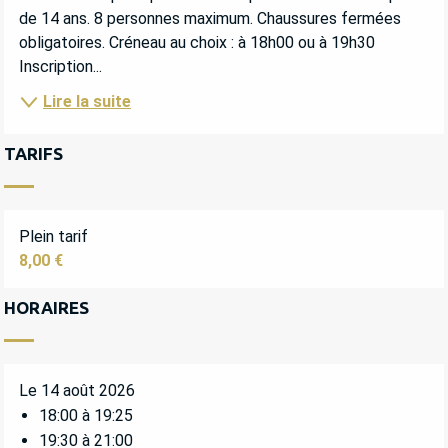
de 14 ans. 8 personnes maximum. Chaussures fermées 
obligatoires. Créneau au choix : à 18h00 ou à 19h30 
Inscription...
Lire la suite
TARIFS
Plein tarif
8,00 €
HORAIRES
Le 14 août 2026
18:00 à 19:25
19:30 à 21:00