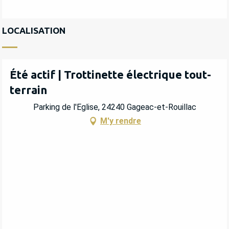
LOCALISATION
Été actif | Trottinette électrique tout-
terrain
Parking de l'Eglise, 24240 Gageac-et-Rouillac
M'y rendre