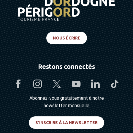
NOUS ÉCRIRE
Restons connectés
Abonnez-vous gratuitement à notre
newsletter mensuelle
S'INSCRIRE À LA NEWSLETTER