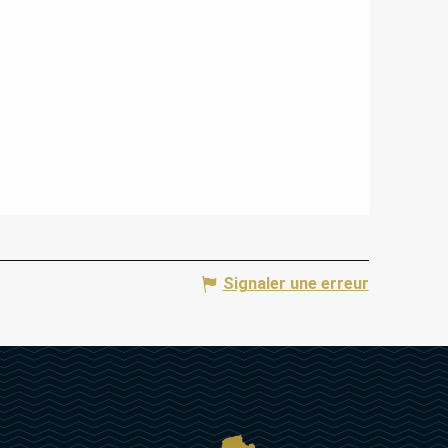
Signaler une erreur