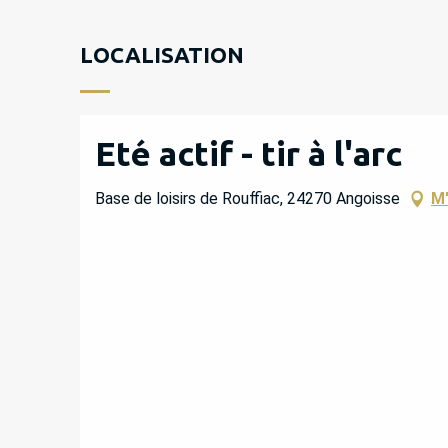
LOCALISATION
Eté actif - tir à l'arc
Base de loisirs de Rouffiac, 24270 Angoisse
M'