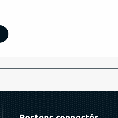
Restons connectés