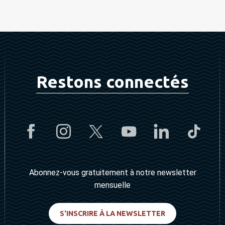
Restons connectés
Abonnez-vous gratuitement à notre newsletter
mensuelle
S'INSCRIRE À LA NEWSLETTER