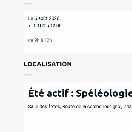
Le 6 août 2026
09:00 à 12:00
de 9h à 12h
LOCALISATION
Été actif : Spéléologi
Salle des fêtes, Route de la combe rossignol, 24