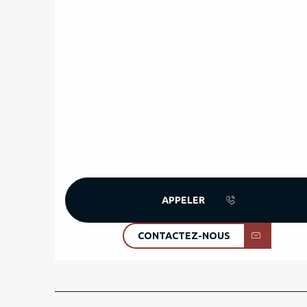
APPELER
CONTACTEZ-NOUS