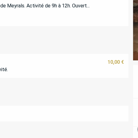
e Meyrals. Activité de 9h à 12h. Ouvert...
10,00 €
ité.