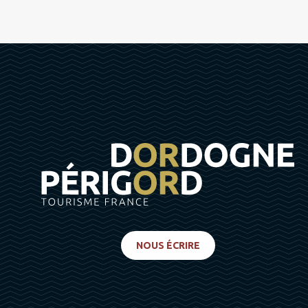
NOUS ÉCRIRE