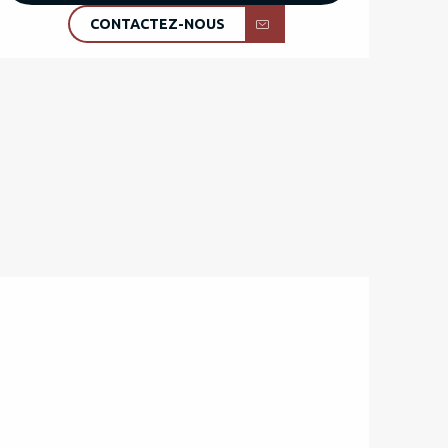
CONTACTEZ-NOUS