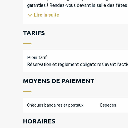
garanties ! Rendez-vous devant la salle des fêtes d
Lire la suite
TARIFS
Plein tarif
Réservation et réglement obligatoires avant l'activ
MOYENS DE PAIEMENT
Chèques bancaires et postaux
Espèces
HORAIRES