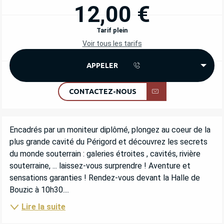
12,00 €
Tarif plein
Voir tous les tarifs
APPELER
CONTACTEZ-NOUS
DESCRIPTION
Encadrés par un moniteur diplômé, plongez au coeur de la 
plus grande cavité du Périgord et découvrez les secrets 
du monde souterrain : galeries étroites , cavités, rivière 
souterraine, ... laissez-vous surprendre ! Aventure et 
sensations garanties ! Rendez-vous devant la Halle de 
Bouzic à 10h30....
Lire la suite