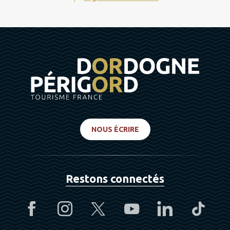
NOUS ÉCRIRE
Restons connectés