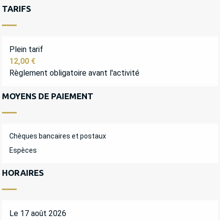
TARIFS
Plein tarif
12,00 €
Règlement obligatoire avant l'activité
MOYENS DE PAIEMENT
Chèques bancaires et postaux
Espèces
HORAIRES
Le 17 août 2026